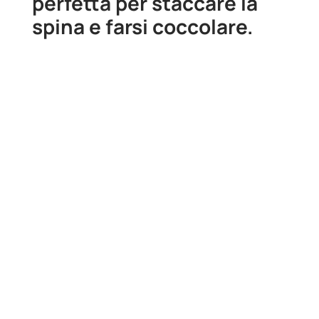
perfetta per staccare la
spina e farsi coccolare.