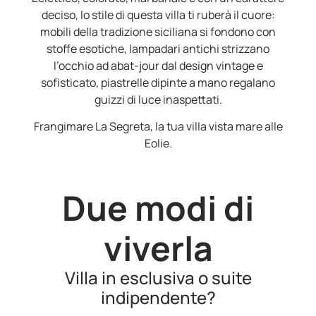
deciso, lo stile di questa villa ti ruberà il cuore:
mobili della tradizione siciliana si fondono con
stoffe esotiche, lampadari antichi strizzano
l’occhio ad abat-jour dal design vintage e
sofisticato, piastrelle dipinte a mano regalano
guizzi di luce inaspettati.
Frangimare La Segreta, la tua villa vista mare alle
Eolie.
Due modi di
viverla
Villa in esclusiva o suite
indipendente?