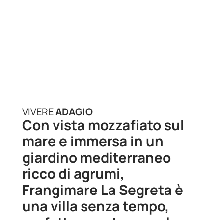
VIVERE
ADAGIO
Con vista mozzafiato sul
mare e immersa in un
giardino mediterraneo
ricco di agrumi,
Frangimare La Segreta è
una villa senza tempo,