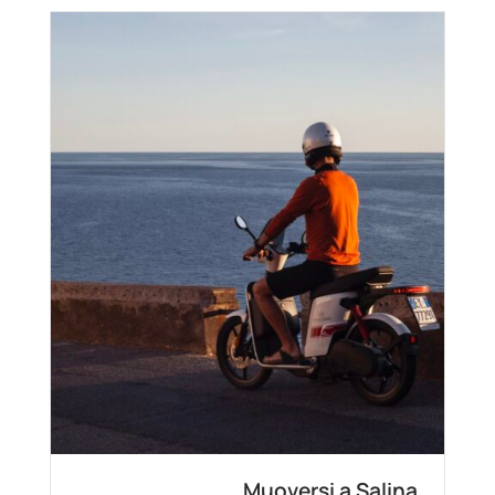
Muoversi a Salina