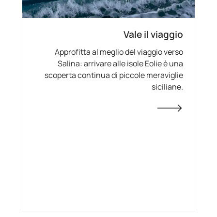
Vale il viaggio
Approfitta al meglio del viaggio verso
Salina: arrivare alle isole Eolie è una
scoperta continua di piccole meraviglie
siciliane.