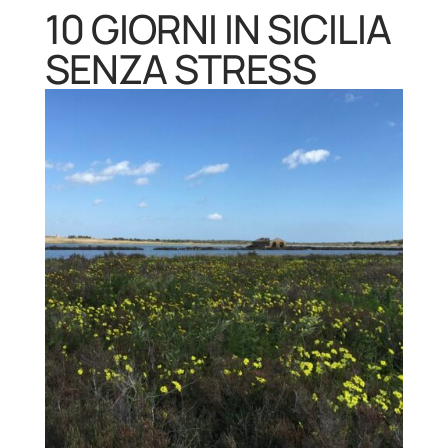
10 GIORNI IN SICILIA
SENZA STRESS