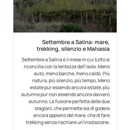
Settembre a Salina: mare,
trekking, silenzio e Malvasia
Settembre a Salina è il mese in cui tutto si
riconcilia con la lentezza dell’isola. Meno
auto, meno barche, meno caldo. Più
natura, più silenzio, più tempo. Meno
estate pur essendo ancora estate, più
autunno pur non essendo ancora davvero
autunno. La fusione perfetta delle due
stagioni, che permette sia di godere
ancora appieno del mare, che di fare
trekking senza rischiare un’insolazione.