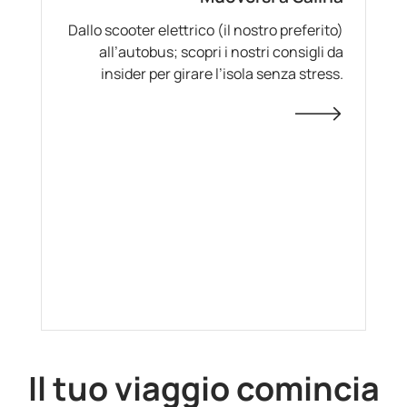
Dallo scooter elettrico (il nostro preferito)
all’autobus; scopri i nostri consigli da
insider per girare l’isola senza stress.
Il tuo viaggio comincia