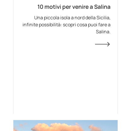
10 motivi per venire a Salina
Una piccola isola a nord della Sicilia,
infinite possibilità: scopri cosa puoi fare a
Salina.