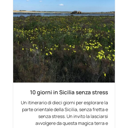
10 giorni in Sicilia senza stress
Un itinerario di dieci giorni per esplorare la
parte orientale della Sicilia, senza fretta e
senza stress. Un invito la lasciarsi
avvolgere da questa magica terra e