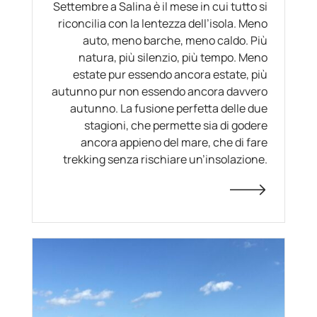
Settembre a Salina è il mese in cui tutto si
riconcilia con la lentezza dell’isola. Meno
auto, meno barche, meno caldo. Più
natura, più silenzio, più tempo. Meno
estate pur essendo ancora estate, più
autunno pur non essendo ancora davvero
autunno. La fusione perfetta delle due
stagioni, che permette sia di godere
ancora appieno del mare, che di fare
trekking senza rischiare un’insolazione.