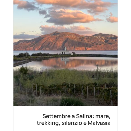
Settembre a Salina: mare,
trekking, silenzio e Malvasia