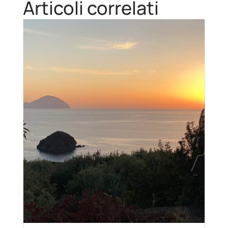
Articoli correlati