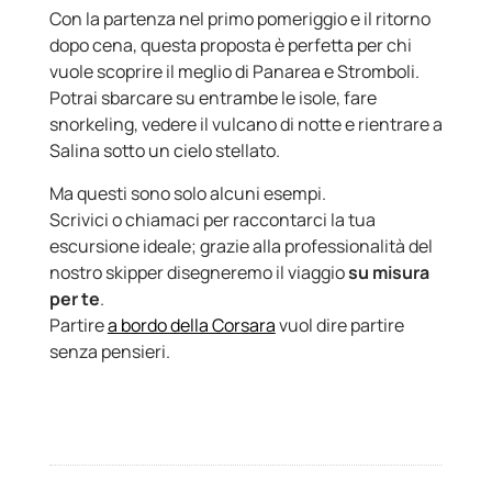
Con la partenza nel primo pomeriggio e il ritorno
dopo cena, questa proposta è perfetta per chi
vuole scoprire il meglio di Panarea e Stromboli.
Potrai sbarcare su entrambe le isole, fare
snorkeling, vedere il vulcano di notte e rientrare a
Salina sotto un cielo stellato.
Ma questi sono solo alcuni esempi.
Scrivici o chiamaci per raccontarci la tua
escursione ideale; grazie alla professionalità del
nostro skipper disegneremo il viaggio
su misura
per te
.
Partire
a bordo della Corsara
vuol dire partire
senza pensieri.