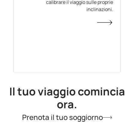
calibrare il viaggio sulle proprie
inclinazioni.
Il tuo viaggio comincia
ora.
Prenota il tuo soggiorno