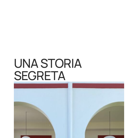
UNA STORIA
SEGRETA