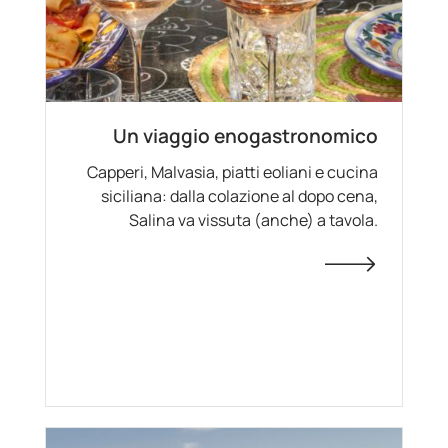
Un viaggio enogastronomico
Capperi, Malvasia, piatti eoliani e cucina
siciliana: dalla colazione al dopo cena,
Salina va vissuta (anche) a tavola.