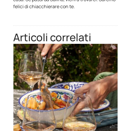
felici di chiacchierare con te.
Articoli correlati