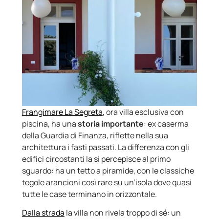
Frangimare La Segreta
, ora villa esclusiva con
piscina, ha una
storia importante
: ex caserma
della Guardia di Finanza, riflette nella sua
architettura i fasti passati. La differenza con gli
edifici circostanti la si percepisce al primo
sguardo: ha un tetto a piramide, con le classiche
tegole arancioni così rare su un’isola dove quasi
tutte le case terminano in orizzontale.
Dalla strada
la villa non rivela troppo di sé: un