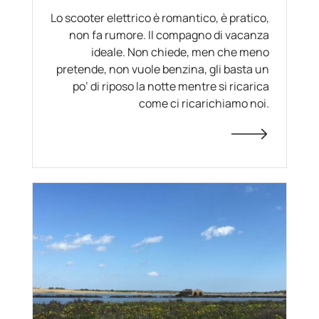
Lo scooter elettrico è romantico, è pratico,
non fa rumore. Il compagno di vacanza
ideale. Non chiede, men che meno
pretende, non vuole benzina, gli basta un
po’ di riposo la notte mentre si ricarica
come ci ricarichiamo noi.