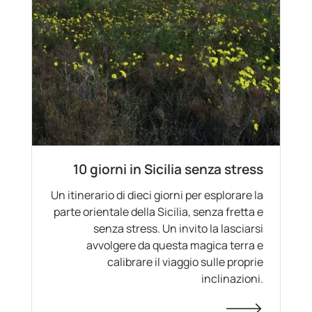
10 giorni in Sicilia senza stress
Un itinerario di dieci giorni per esplorare la
parte orientale della Sicilia, senza fretta e
senza stress. Un invito la lasciarsi
avvolgere da questa magica terra e
calibrare il viaggio sulle proprie
inclinazioni.