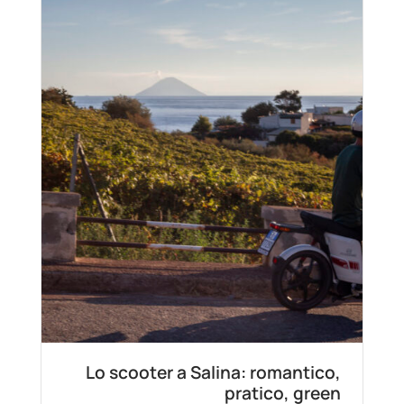
Lo scooter a Salina: romantico,
pratico, green